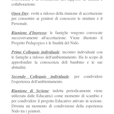
collaborazione.
Open Day
: svolti a ridosso della riunione di accettazione
per consentire ai genitori di conoscere le strutture e il
Personale.
Riunione d'Ingresso
: le famiglie vengono convocate
successivamente all'accettazione. Viene illustrato il
Progetto Pedagogico e le finalità del Nido.
Primo Colloquio individuale
: incontro individuale con
le famiglie a ridosso dell'ambientamento. Ha lo scopo di
approfondire la conoscenza dell bambino e le sue
abitudini.
Secondo Colloquio individuale
: per condividere
l'esperienza dell'ambientamento.
Riunione di Sezione
: indetta periodicamente viene
utilizzata dalle Educatrici come momento di scambio e
per condividere il progetto Educativo attivato in sezione.
Diventa un momento di condivisione della esperienza
Nido tra i genitori.