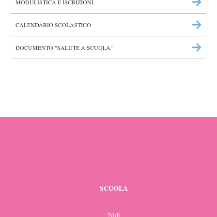
MODULISTICA E ISCRIZIONI
CALENDARIO SCOLASTICO
DOCUMENTO "SALUTE A SCUOLA"
SCUOLA
Nidi