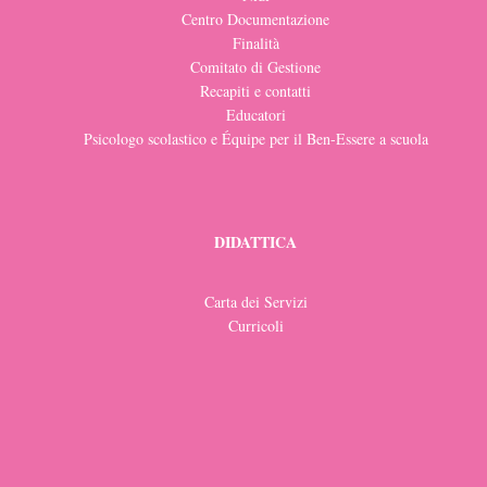
Centro Documentazione
Finalità
Comitato di Gestione
Recapiti e contatti
Educatori
Psicologo scolastico e Équipe per il Ben-Essere a scuola
DIDATTICA
Carta dei Servizi
Curricoli