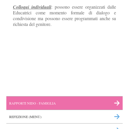
Colloqui individuali
: possono essere organizzati dalle
Educatrici come momento formale di dialogo e
condivisione ma possono essere programmati anche su
richiesta del genitore.
RAPPORTI NIDO - FAMIGLIA
REFEZIONE (MENÙ)